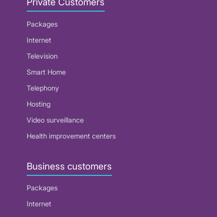
Private Customers
Packages
Internet
Television
Smart Home
Telephony
Hosting
Video surveillance
Health improvement centers
Business customers
Packages
Internet