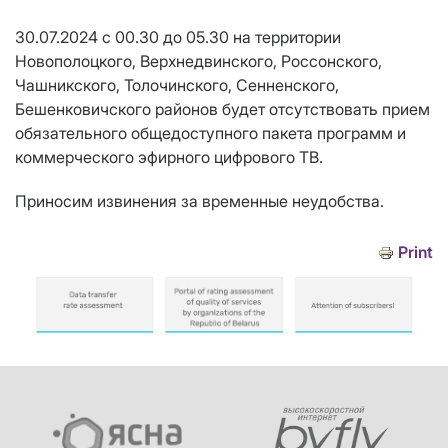
30.07.2024 с 00.30 до 05.30 на территории
Новополоцкого, Верхнедвинского, Россонского,
Чашникского, Толочинского, Сенненского,
Бешенковичского районов будет отсутствовать прием
обязательного общедоступного пакета программ и
коммерческого эфирного цифрового ТВ.
Приносим извинения за временные неудобства.
Print