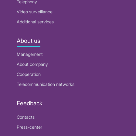
Telephony
Video surveillance
Additional services
About us
Management
About company
Cooperation
Telecommunication networks
Feedback
Contacts
Press-center