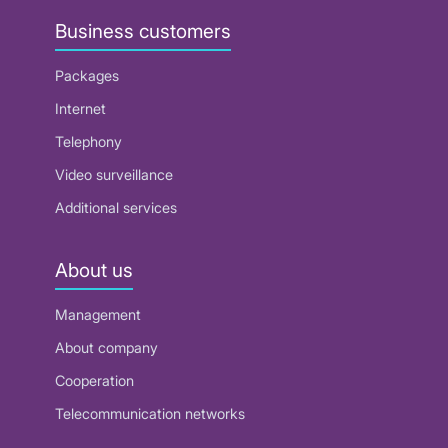
Business customers
Packages
Internet
Telephony
Video surveillance
Additional services
About us
Management
About company
Cooperation
Telecommunication networks