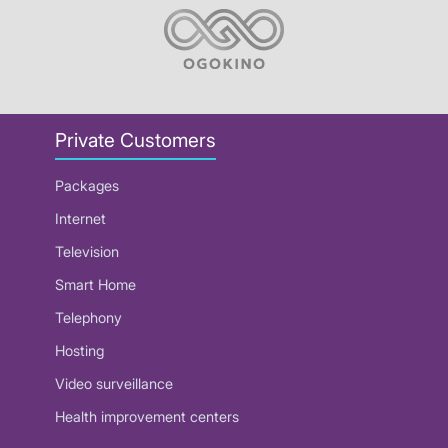
Private Customers
Packages
Internet
Television
Smart Home
Telephony
Hosting
Video surveillance
Health improvement centers