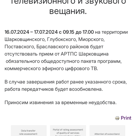
телевизионного и звукового
вещания.
16.07.2024 – 17.07.2024 с 09.15 до 17.00
на территории
Шарковщинского, Глубокского, Миорского,
Поставского, Браславского районов будет
отсутствовать
прием от АРТПС Шарковщина
обязательного общедоступного пакета программ,
коммерческого эфирного цифрового ТВ.
В случае завершения работ ранее указанного срока,
работа передатчиков будет возобновлена.
Приносим извинения за временные неудобства.
Print