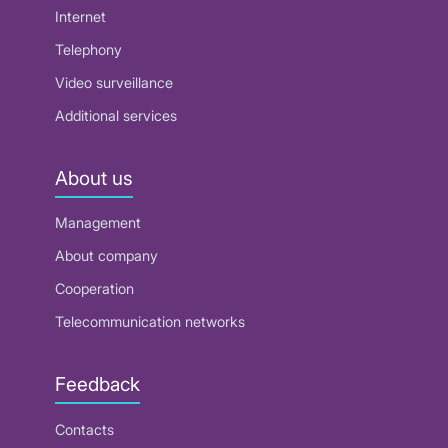
Internet
Telephony
Video surveillance
Additional services
About us
Management
About company
Cooperation
Telecommunication networks
Feedback
Contacts