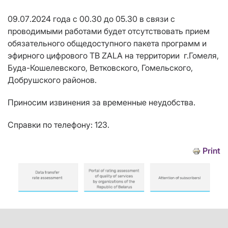
09
.0
7
.2024 года с 00.30 до 05.30 в связи с
проводимыми работами будет отсутствовать прием
обязательного общедоступного пакета программ и
эфирного цифрового ТВ ZALA на территории г.Гомеля
,
Буда-Кошелевского, Ветковского, Гомельского,
Добрушского
районов
.
Приносим извинения за временные неудобства.
Справки по телефону: 123.
Print