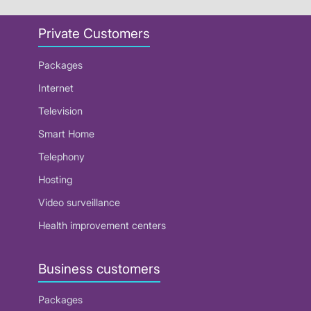
Private Customers
Packages
Internet
Television
Smart Home
Telephony
Hosting
Video surveillance
Health improvement centers
Business customers
Packages