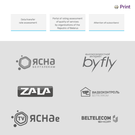
Print