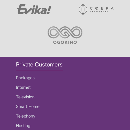
Private Customers
Packages
Internet
Television
Smart Home
Telephony
Hosting