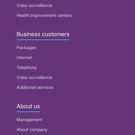
Video surveillance
Health improvement centers
Business customers
Packages
Internet
Telephony
Video surveillance
Additional services
About us
Management
About company