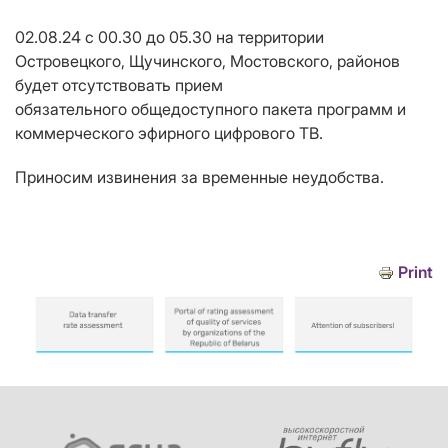
02.08.24 с 00.30 до 05.30 на территории
Островецкого, Щучинского, Мостовского, районов
будет отсутствовать прием
обязательного общедоступного пакета программ и
коммерческого эфирного цифрового ТВ.
Приносим извинения за временные неудобства.
Print