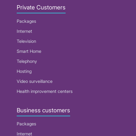
Private Customers
Packages
Internet
Television
Smart Home
Telephony
Hosting
Video surveillance
Health improvement centers
Business customers
Packages
Internet