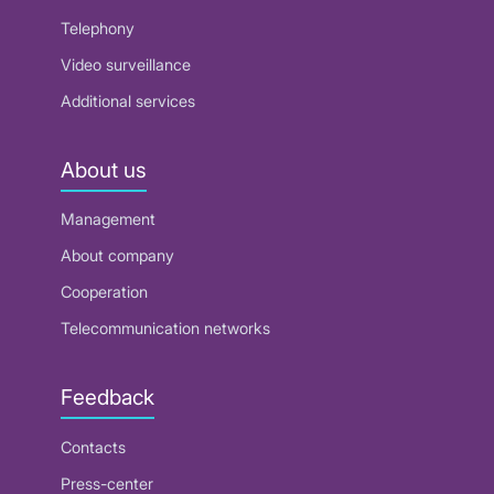
Telephony
Video surveillance
Additional services
About us
Management
About company
Cooperation
Telecommunication networks
Feedback
Contacts
Press-center