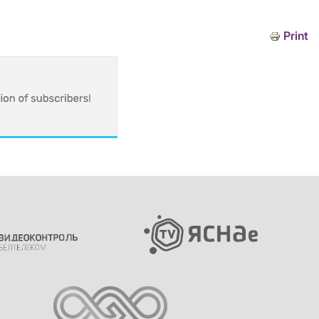
Print