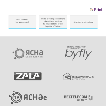
Print