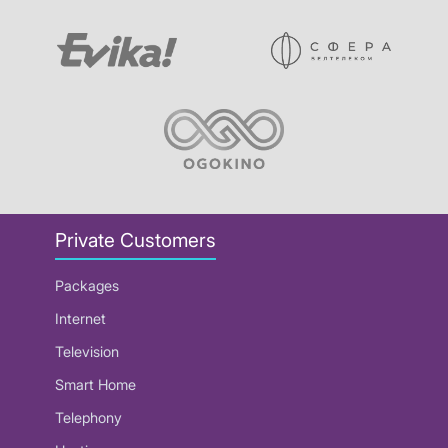
Private Customers
Packages
Internet
Television
Smart Home
Telephony