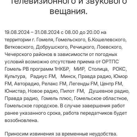
телевизионного и звукового
вещания.
19.08.2024 – 31.08.2024 с 08.00 до 20.00
на
территории
г. Гомеля, Гомельского, Б.Кошелевского,
Ветковского, Добрушского, Речицкого, Лоевского,
Чечерского районов в зависимости от погодных
условий возможно отсутствие приема от ОРТПС
Гомель РВ программ 1НКБР, МИР, Столица, РОКС,
Культура, Радиус FM, Минск, Правда радио, Юмор
FM, Авторадио, Релакс FM, Легенды FM, Центр FM,
Юнистар, Новое радио, Пилот FM, Душевное радио,
Правда радио, Гомель плюс, Гомельское областное,
Гомельское городское. В случае завершения работ
ранее указанного срока, работа передатчиков будет
возобновлена.
Приносим извинения за временные неудобства.