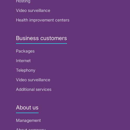
Hosting
Video surveillance
Health improvement centers
Business customers
Packages
Internet
Telephony
Video surveillance
Additional services
About us
Management
About company