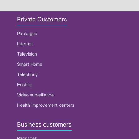
Private Customers
Packages
Internet
Television
Smart Home
Telephony
Hosting
Video surveillance
Health improvement centers
Business customers
Packages