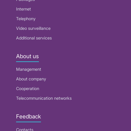
Internet
Telephony
Video surveillance
Additional services
About us
Management
About company
Cooperation
Telecommunication networks
Feedback
Contacts