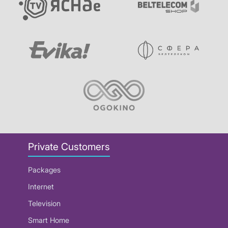
Private Customers
Packages
Internet
Television
Smart Home