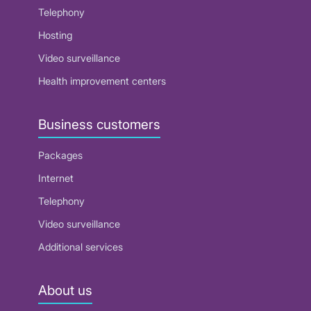
Telephony
Hosting
Video surveillance
Health improvement centers
Business customers
Packages
Internet
Telephony
Video surveillance
Additional services
About us