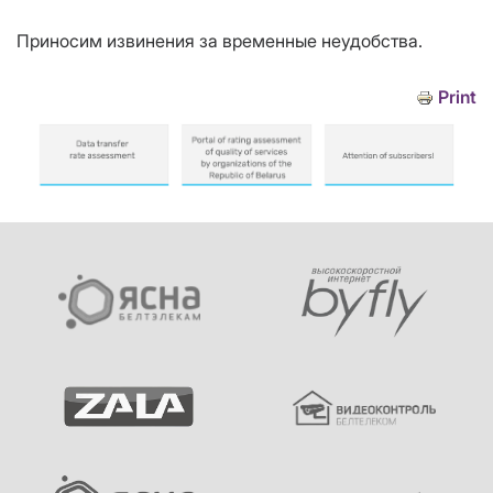
Приносим извинения за временные неудобства.
Print