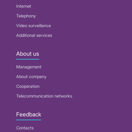
Internet
Telephony
Video surveillance
Additional services
About us
Management
About company
Cooperation
Telecommunication networks
Feedback
Contacts