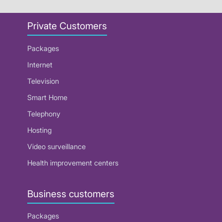
Private Customers
Packages
Internet
Television
Smart Home
Telephony
Hosting
Video surveillance
Health improvement centers
Business customers
Packages