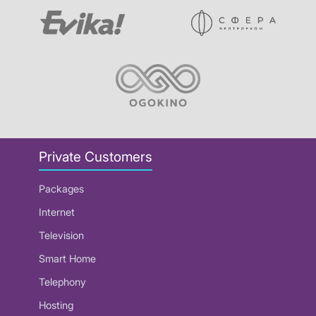
Private Customers
Packages
Internet
Television
Smart Home
Telephony
Hosting