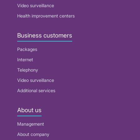
Video surveillance
Health improvement centers
Business customers
Packages
Internet
Telephony
Video surveillance
Additional services
About us
Management
About company