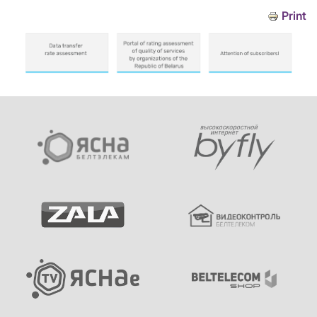
Print