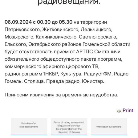
радиовещания.
06.09.2024 с 00.30 до 05.30
на территории
Петриковского, Житковичского, Лельчицкого,
Мозырского, Калинковичского, Светлогорского,
Ельского, Октябрьского районов Гомельской области
будет отсутствовать прием от АРТПС Сметаничи
обязательного общедоступного пакета программ,
коммерческого эфирного цифрового ТВ,
радиопрограмм 1НКБР, Культура, Радиус-ФМ, Радио
Гомель, Столица, Правда радио, Юнистар.
Приносим извинения за временные неудобства.
Print