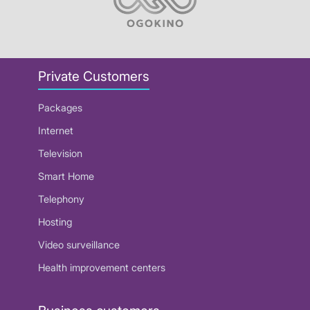
Private Customers
Packages
Internet
Television
Smart Home
Telephony
Hosting
Video surveillance
Health improvement centers