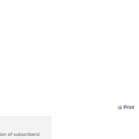
Print