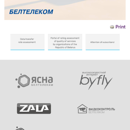
Print