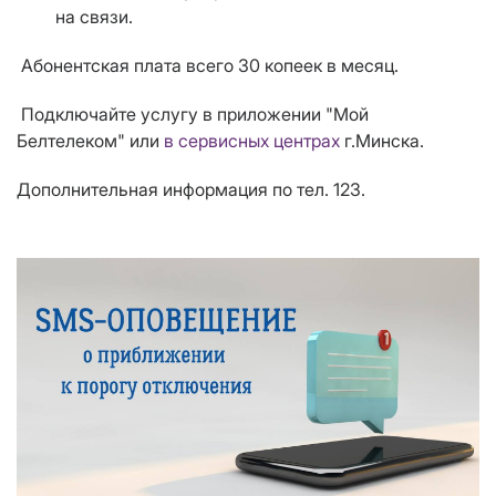
на связи.
Абонентская плата всего 30 копеек в месяц.
Подключайте услугу в приложении "Мой
Белтелеком" или
в сервисных центрах
г.Минска.
Дополнительная информация по тел. 123.