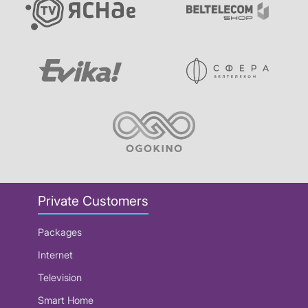
Private Customers
Packages
Internet
Television
Smart Home