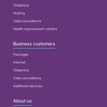
Telephony
Hosting
Video surveillance
Health improvement centers
Business customers
Packages
Internet
Telephony
Video surveillance
Additional services
About us