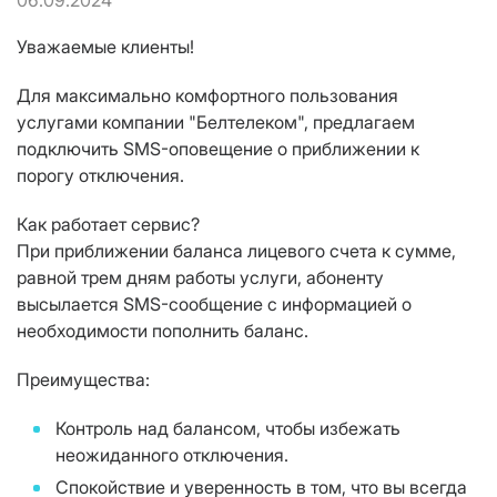
06.09.2024
Уважаемые клиенты!
Для максимально комфортного пользования
услугами компании "Белтелеком", предлагаем
подключить SMS-оповещение о приближении к
порогу отключения.
Как работает сервис?
При приближении баланса лицевого счета к сумме,
равной трем дням работы услуги, абоненту
высылается SMS-сообщение с информацией о
необходимости пополнить баланс.
Преимущества:
Контроль над балансом, чтобы избежать
неожиданного отключения.
Спокойствие и уверенность в том, что вы всегда