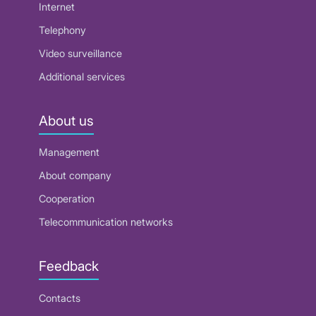
Internet
Telephony
Video surveillance
Additional services
About us
Management
About company
Cooperation
Telecommunication networks
Feedback
Contacts