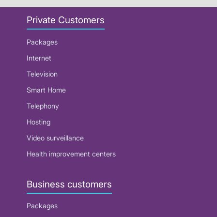
Private Customers
Packages
Internet
Television
Smart Home
Telephony
Hosting
Video surveillance
Health improvement centers
Business customers
Packages