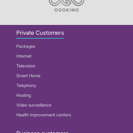
Private Customers
Packages
Internet
Television
Smart Home
Telephony
Hosting
Video surveillance
Health improvement centers