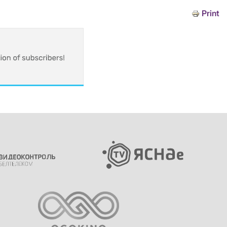
Print