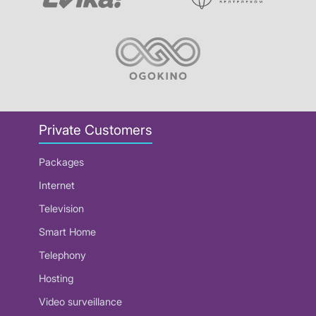
Private Customers
Packages
Internet
Television
Smart Home
Telephony
Hosting
Video surveillance