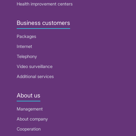
Health improvement centers
Business customers
Packages
Internet
Telephony
Video surveillance
Additional services
About us
Management
About company
Cooperation