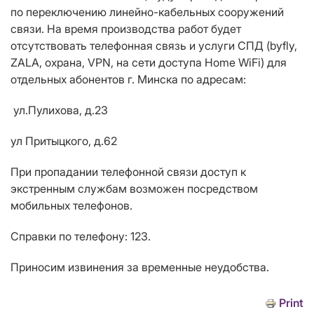
по переключению линейно-кабельных сооружений
связи. На время производства работ будет
отсутствовать телефонная связь и услуги СПД (byfly,
ZALA, охрана, VPN, на сети доступа Home WiFi) для
отдельных абонентов г. Минска по адресам:
ул.Пулихова, д.23
ул Притыцкого, д.62
При пропадании телефонной связи доступ к
экстренным службам возможен посредством
мобильных телефонов.
Справки по телефону: 123.
Приносим извинения за временные неудобства.
Print