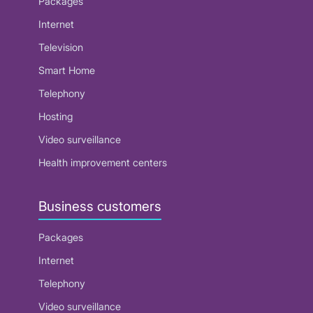
Packages
Internet
Television
Smart Home
Telephony
Hosting
Video surveillance
Health improvement centers
Business customers
Packages
Internet
Telephony
Video surveillance