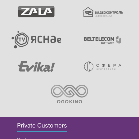
Private Customers