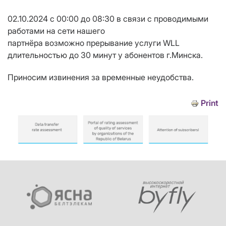
02.10.2024 с 00:00 до 08:30 в связи с проводимыми
работами на сети нашего
партнёра возможно прерывание услуги WLL
длительностью до
30
минут у абонентов г.Минска.
Приносим извинения за временные неудобства.
Print