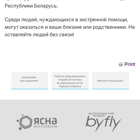
Республики Беларусь.
Среди людей, нуждающихся в экстренной помощи,
могут оказаться и ваши близкие или родственники. Не
оставляйте людей без связи!
Print