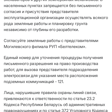
населенных пунктах запрещается без письменного
согласия и присутствия представителя
эксплуатационной организации осуществлять всякого
рода земляные работы и планировку грунта
независимо от глубины его разработки.
Согласуйте земляные работы с представителями
Могилевского филиала РУП «Белтелеком».
Единый номер для уточнения процедуры получения
письменного разрешения на право производства
работ, для вызова представителя подразделения
электросвязи для указания места расположения
подземных коммуникаций - 121.
Лица, нарушившие правила охраны линий связи,
привлекаются к ответственности по статье 23.2
Кодекса Республики Беларусь об административных
правонарушениях и по статье 372 Уголовного Кодекса