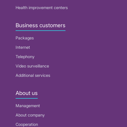
Health improvement centers
Business customers
Packages
Internet
Telephony
Video surveillance
Additional services
About us
Management
About company
Cooperation