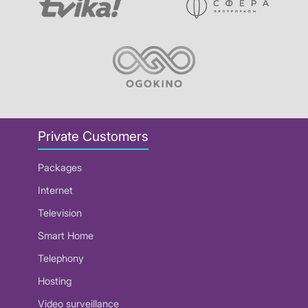
Private Customers
Packages
Internet
Television
Smart Home
Telephony
Hosting
Video surveillance