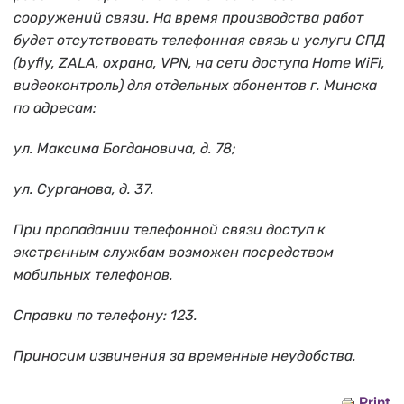
сооружений связи. На время производства работ
будет отсутствовать телефонная связь и услуги СПД
(byfly, ZALA, охрана, VPN, на сети доступа Home WiFi,
видеоконтроль) для отдельных абонентов г. Минска
по адресам:
ул. Максима Богдановича, д. 78;
ул. Сурганова, д. 37.
При пропадании телефонной связи доступ к
экстренным службам возможен посредством
мобильных телефонов.
Справки по телефону: 123.
Приносим извинения за временные неудобства.
Print