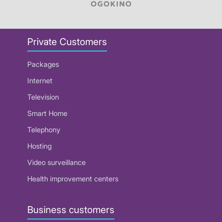
Private Customers
Packages
Internet
Television
Smart Home
Telephony
Hosting
Video surveillance
Health improvement centers
Business customers