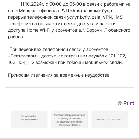
11.10.2024г. с 00:00 до 06:00 в связи с работами на
сети Минского филиала РУП «Белтелеком» будет
перерыв телефонной связи услуг byfly, zala, VPN, IMS-
телефонии на оптических сетях доступа и на сети
доступа Home Wi-Fi у абонентов а.г. Сорочи Любанского
района.
При перерывах телефонной связи у абонентов
«Белтелеком», доступ к экстренным службам 101, 102,
103, 104, 112 возможен при помощи мобильной связи.
Приносим извинения за временные неудобства.
Print