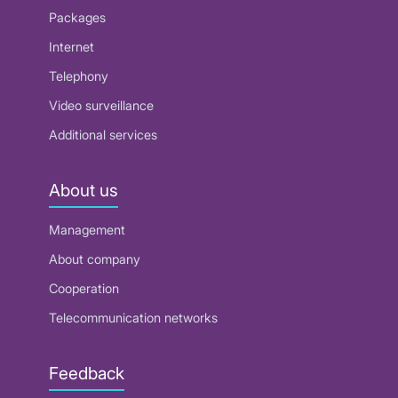
Packages
Internet
Telephony
Video surveillance
Additional services
About us
Management
About company
Cooperation
Telecommunication networks
Feedback