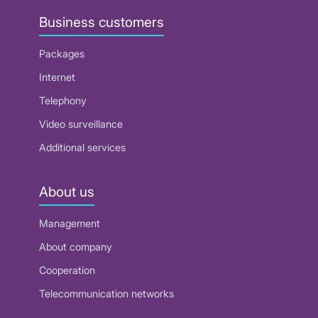
Business customers
Packages
Internet
Telephony
Video surveillance
Additional services
About us
Management
About company
Cooperation
Telecommunication networks