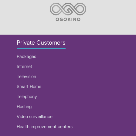
Private Customers
Packages
Internet
Television
Smart Home
Telephony
Hosting
Video surveillance
Health improvement centers