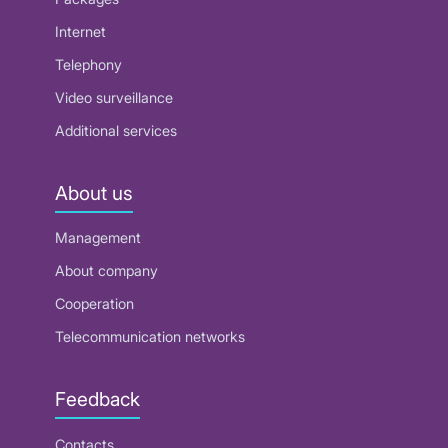
Internet
Telephony
Video surveillance
Additional services
About us
Management
About company
Cooperation
Telecommunication networks
Feedback
Contacts