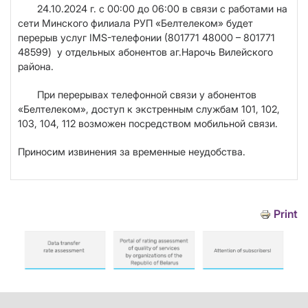
24.10.2024 г. с 00:00 до 06:00
в связи с работами на
сети Минского филиала РУП «Белтелеком»
будет
перерыв услуг IMS-телефонии (801771 48000 – 801771
48599) у отдельных абонентов аг.Нарочь Вилейского
района.
При перерывах телефонной связи у абонентов
«Белтелеком», доступ к экстренным службам 101, 102,
103, 104, 112 возможен посредством мобильной связи.
Приносим извинения за временные неудобства.
Print