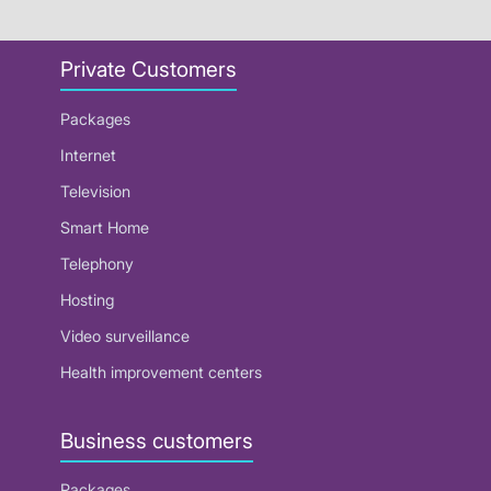
Private Customers
Packages
Internet
Television
Smart Home
Telephony
Hosting
Video surveillance
Health improvement centers
Business customers
Packages