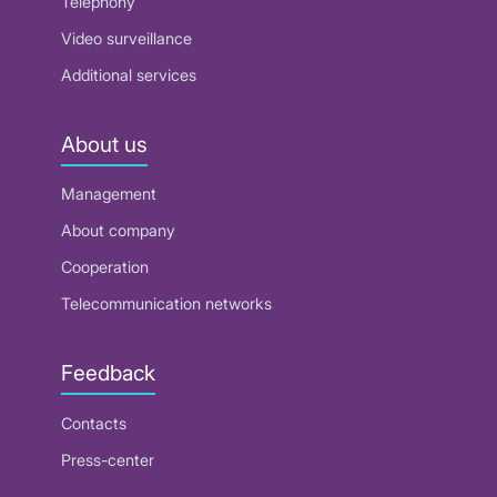
Telephony
Video surveillance
Additional services
About us
Management
About company
Cooperation
Telecommunication networks
Feedback
Contacts
Press-center