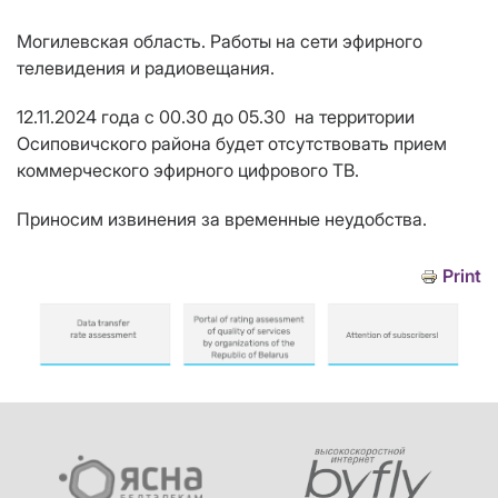
Могилевская область. Работы на сети эфирного
телевидения и радиовещания.
12.11.2024 года с 00.30 до 05.30 на территории
Осиповичского района будет отсутствовать прием
коммерческого эфирного цифрового ТВ.
Приносим извинения за временные неудобства.
Print