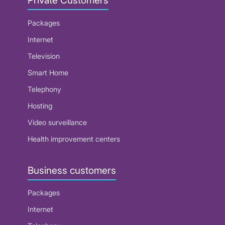
Private Customers
Packages
Internet
Television
Smart Home
Telephony
Hosting
Video surveillance
Health improvement centers
Business customers
Packages
Internet