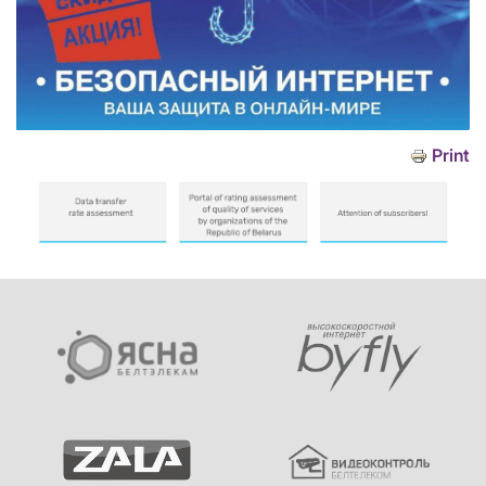
Print