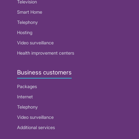
Television
Smart Home
Telephony
Hosting
Video surveillance
Health improvement centers
Business customers
Packages
Internet
Telephony
Video surveillance
Additional services