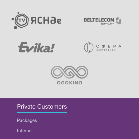
Private Customers
Packages
Internet