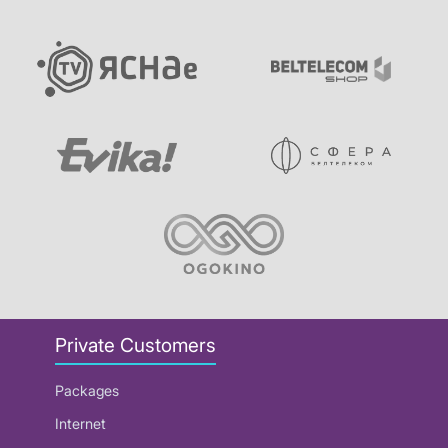
Private Customers
Packages
Internet