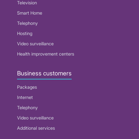
Television
Smart Home
Telephony
Hosting
Video surveillance
Health improvement centers
Business customers
Packages
Internet
Telephony
Video surveillance
Additional services