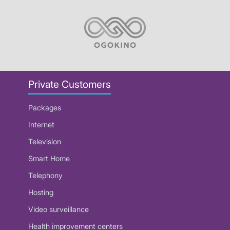
Private Customers
Packages
Internet
Television
Smart Home
Telephony
Hosting
Video surveillance
Health improvement centers