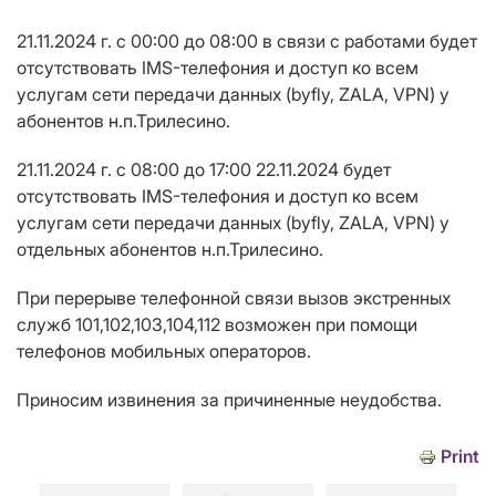
21.11.2024 г. с 00:00 до 0
8
:00 в связи с работами будет
отсутствовать IMS-телефония и доступ ко всем
услугам сети передачи данных (byfly, ZALA, VPN) у
абонентов н.п.Трилесино.
21.11.2024 г. с 08:00 до 17:00 22.11.2024 будет
отсутствовать IMS-телефония и доступ ко всем
услугам сети передачи данных (byfly, ZALA, VPN) у
отдельных абонентов н.п.Трилесино.
При перерыве телефонной связи вызов экстренных
служб 101,102,103,104,112 возможен при помощи
телефонов мобильных операторов.
Приносим извинения за причиненные неудобства.
Print