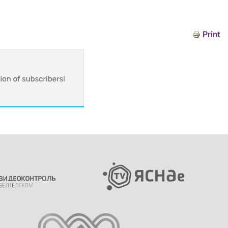
Print