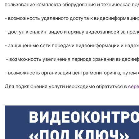
пользование комплекта оборудования и техническая по
- возможность удаленного доступа к видеоинформации;
- доступ к онлайн-видео и архиву видеозаписей за пос
- защищенные сети передачи видеоинформации и наде
- возможность увеличения периода хранения видеоинфо
- возможность организации центра мониторинга, путем
Для подключения услуги необходимо обратиться в
серв