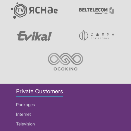
Private Customers
Packages
Internet
Television