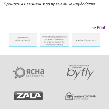
Приносим извинения за временные неудобства.
Print