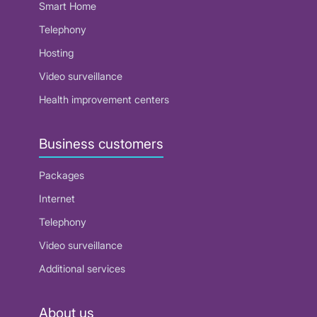
Smart Home
Telephony
Hosting
Video surveillance
Health improvement centers
Business customers
Packages
Internet
Telephony
Video surveillance
Additional services
About us