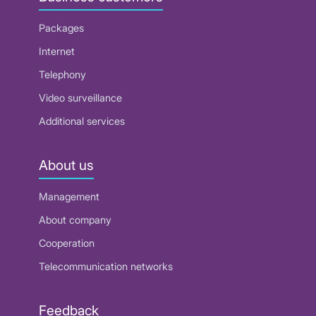
Packages
Internet
Telephony
Video surveillance
Additional services
About us
Management
About company
Cooperation
Telecommunication networks
Feedback