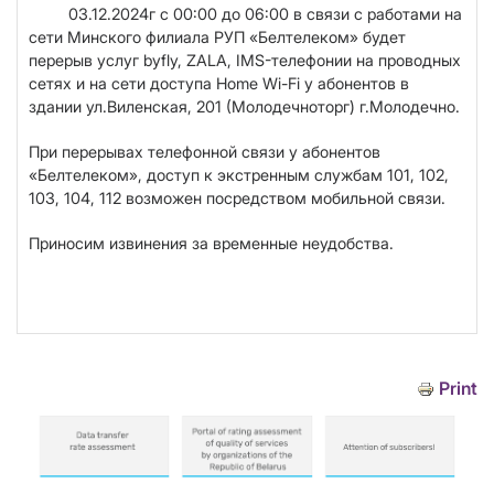
03.12.2024г с 00:00 до 06:00 в связи с работами на
сети Минского филиала РУП «Белтелеком» будет
перерыв услуг byfly,
ZALA
, IMS-телефонии на проводных
сетях и на сети доступа Home Wi-Fi у абонентов в
здании ул.Виленская, 201 (Молодечноторг) г.Молодечно.
При перерывах телефонной связи у абонентов
«Белтелеком», доступ к экстренным службам 101, 102,
103, 104, 112 возможен посредством мобильной связи.
Приносим извинения за временные неудобства.
Print