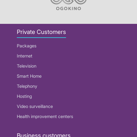
Private Customers
Packages
Internet
Television
Smart Home
Telephony
Hosting
Video surveillance
Health improvement centers
Business customers