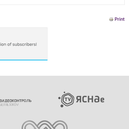
Print