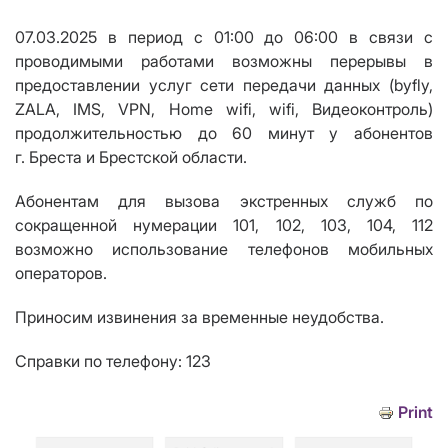
07.03.2025 в период с 01:00 до 06:00 в связи с
проводимыми работами возможны перерывы в
предоставлении услуг сети передачи данных (byfly,
ZALA, IMS, VPN, Home wifi, wifi, Видеоконтроль)
продолжительностью до 60 минут у абонентов
г. Бреста и Брестской области.
Абонентам для вызова экстренных служб по
сокращенной нумерации 101, 102, 103, 104, 112
возможно использование телефонов мобильных
операторов.
Приносим извинения за временные неудобства.
Справки по телефону: 123
Print