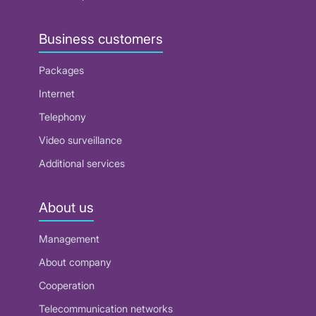
Business customers
Packages
Internet
Telephony
Video surveillance
Additional services
About us
Management
About company
Cooperation
Telecommunication networks