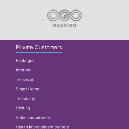
Private Customers
Packages
Internet
Television
Smart Home
Telephony
Hosting
Video surveillance
Health improvement centers