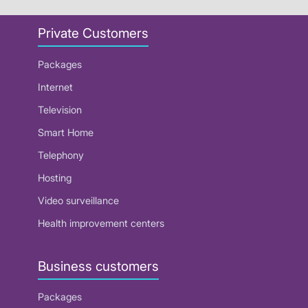
Private Customers
Packages
Internet
Television
Smart Home
Telephony
Hosting
Video surveillance
Health improvement centers
Business customers
Packages