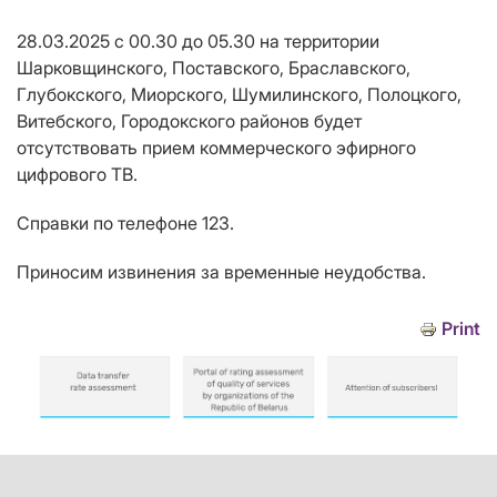
28.03.2025 с 00.30 до 05.30 на территории
Шарковщинского, Поставского, Браславского,
Глубокского, Миорского, Шумилинского, Полоцкого,
Витебского, Городокского районов будет
отсутствовать прием коммерческого эфирного
цифрового ТВ.
Справки по телефоне 123.
Приносим извинения за временные неудобства.
Print