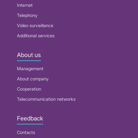
Internet
Telephony
Video surveillance
Additional services
About us
Management
About company
Cooperation
Telecommunication networks
Feedback
Contacts