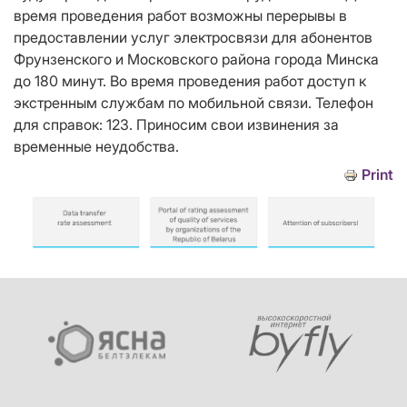
время проведения работ возможны перерывы в
предоставлении услуг электросвязи для абонентов
Фрунзенского и Московского района города Минска
до 180 минут. Во время проведения работ доступ к
экстренным службам по мобильной связи. Телефон
для справок: 123. Приносим свои извинения за
временные неудобства.
Print