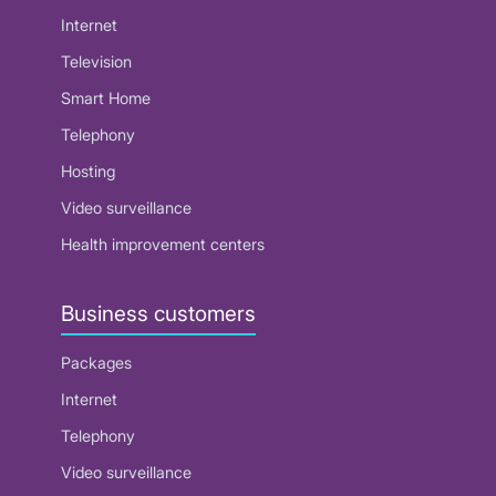
Internet
Television
Smart Home
Telephony
Hosting
Video surveillance
Health improvement centers
Business customers
Packages
Internet
Telephony
Video surveillance