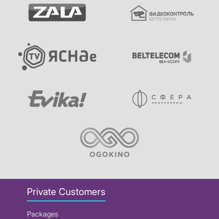
Private Customers
Packages