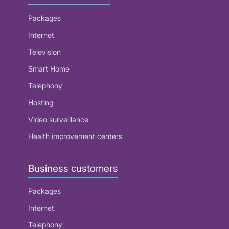
Packages
Internet
Television
Smart Home
Telephony
Hosting
Video surveillance
Health improvement centers
Business customers
Packages
Internet
Telephony