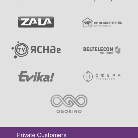
Private Customers