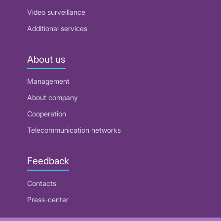
Video surveillance
Additional services
About us
Management
About company
Cooperation
Telecommunication networks
Feedback
Contacts
Press-center