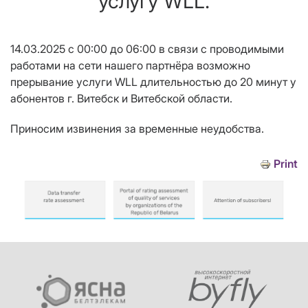
услугу WLL.
14.03.2025 с 00:00 до 06:00 в связи с проводимыми
работами на сети нашего партнёра возможно
прерывание услуги WLL длительностью до 20 минут у
абонентов г. Витебск и Витебской области.
Приносим извинения за временные неудобства.
Print