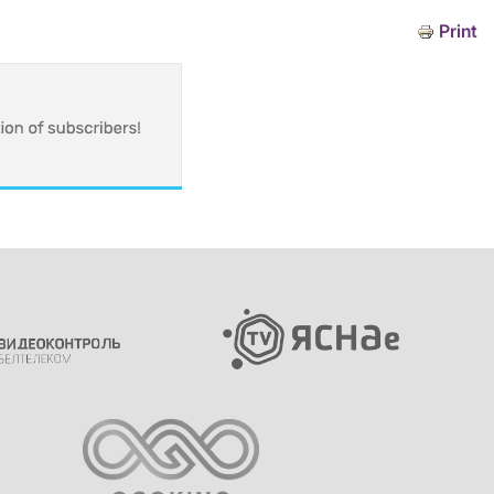
Print