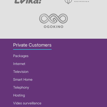
Private Customers
Packages
Internet
Television
Smart Home
Telephony
Hosting
Video surveillance