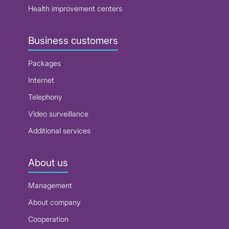
Health improvement centers
Business customers
Packages
Internet
Telephony
Video surveillance
Additional services
About us
Management
About company
Cooperation