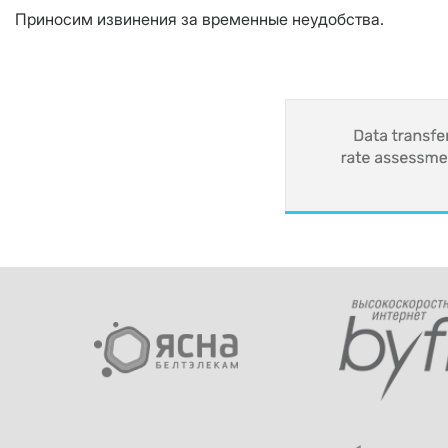
Приносим извинения за временные неудобства.