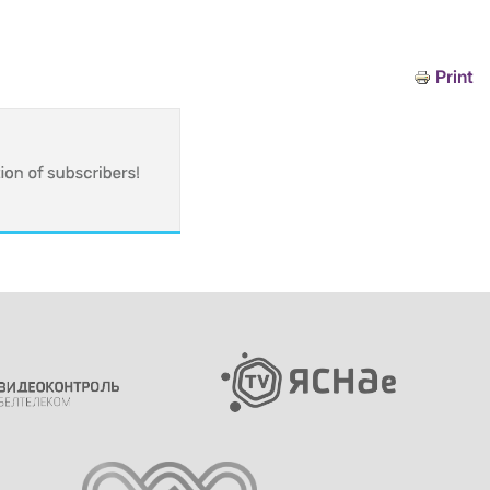
Print