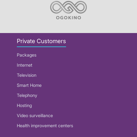
Private Customers
Packages
Internet
Television
Smart Home
Telephony
Hosting
Video surveillance
Health improvement centers