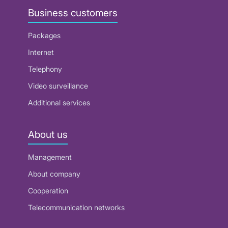
Business customers
Packages
Internet
Telephony
Video surveillance
Additional services
About us
Management
About company
Cooperation
Telecommunication networks