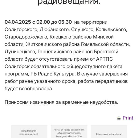
радиовещания.
04.04.2025 с 02.00 до 05.30
на территории
Солигорского, Любанского, Слуцкого, Копыльского,
Стародорожского, Клецкого районов Минской
области, Житковичского района Гомельской области,
Лунинецкого, Ганцевичского районов Брестской
области будет отсутствовать прием от АРТПС
Солигорск обязательного общедоступного пакета
программ, РВ Радио Культура. В случае завершения
работ ранее указанного срока, работа передатчиков
будет возобновлена.
Приносим извинения за временные неудобства.
Print