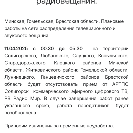
радиовещания.
Минская, Гомельская, Брестская области. Плановые
работы на сети
распределения телевизионного и
звукового вещания
.
11.04.2025 с 00.30 до 05.30
на территории
Солигорского, Любанского, Слуцкого, Копыльского,
Стародорожского, Клецкого районов Минской
области, Житковичского района Гомельской области,
Лунинецкого, Ганцевичского районов Брестской
области будет отсутствовать прием от АРТПС
Солигорск
коммерческого эфирного цифрового ТВ,
РВ Радио Мир. В случае завершения работ ранее
указанного срока, работа передатчиков будет
возобновлена.
Приносим извинения за временные неудобства.