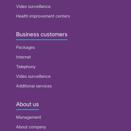
Video surveillance
Health improvement centers
Business customers
Packages
Internet
Telephony
Video surveillance
Additional services
About us
Management
About company