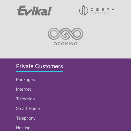
Private Customers
Packages
Internet
Television
Smart Home
Telephony
Hosting