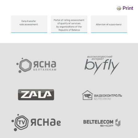
Print