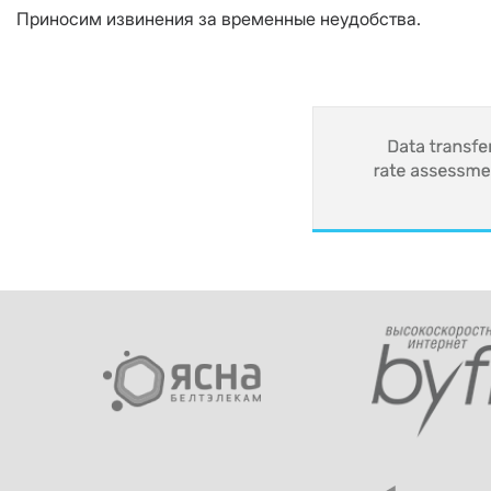
Приносим извинения за временные неудобства.