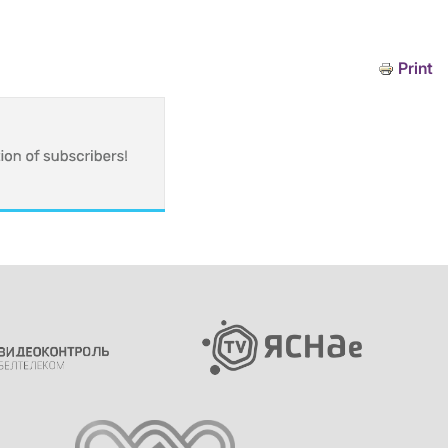
Print