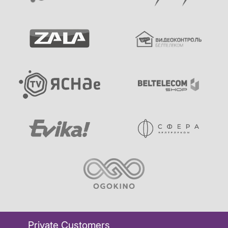
Private Customers