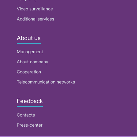
Video surveillance
Additional services
About us
Management
About company
Cooperation
Telecommunication networks
Feedback
Contacts
Press-center