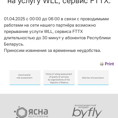
на услугу WLL, сервис FTTX.
01.04.2025 с 00:00 до 06:00 в связи с проводимыми
работами на сети нашего партнёра возможно
прерывание услуги WLL, сервиса FTTX
длительностью до 30 минут у абонентов Республики
Беларусь.
Приносим извинения за временные неудобства.
Print