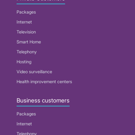
Packages
Internet
Television
Smart Home
Telephony
Hosting
Video surveillance
Health improvement centers
Business customers
Packages
Internet
Telephony