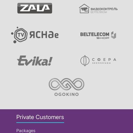
Private Customers
Packages