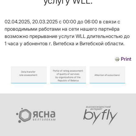
услугу WLL.
02.04.2025, 20.03.2025 с 00:00 до 06:00 в связи с
проводимыми работами на сети нашего партнёра
возможно прерывание услуги WLL длительностью до
1 часа у абонентов г. Витебска и Витебской области.
Print