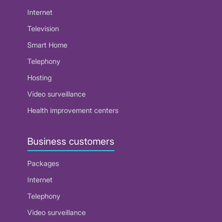
Internet
Television
Smart Home
Telephony
Hosting
Video surveillance
Health improvement centers
Business customers
Packages
Internet
Telephony
Video surveillance