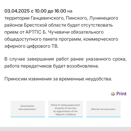
03.04.2025 с 10.00 до 16.00
на
территории
Ганцевичского, Пинского, Лунинецкого
районов Брестской области
будет отсутствовать
прием от АРТПС Б. Чучевичи обязательного
общедоступного пакета программ, коммерческого
эфирного цифрового ТВ
.
В случае завершения работ ранее указанного срока,
работа передатчиков будет возобновлена.
Приносим извинения за временные неудобства.
Print