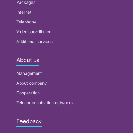
Packages
Internet
Telephony
Video surveillance
Additional services
About us
Management
About company
Cooperation
Telecommunication networks
Feedback