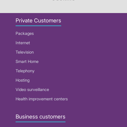
Private Customers
Packages
Internet
Television
Smart Home
Telephony
Hosting
Video surveillance
Health improvement centers
Business customers