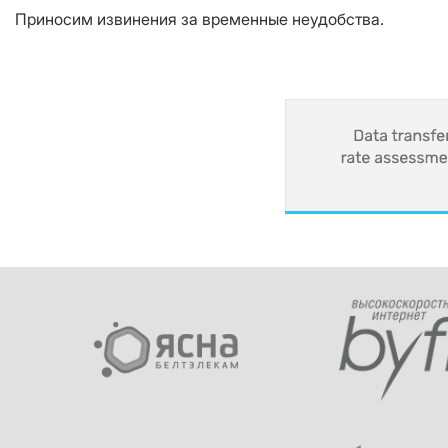
Приносим извинения за временные неудобства.