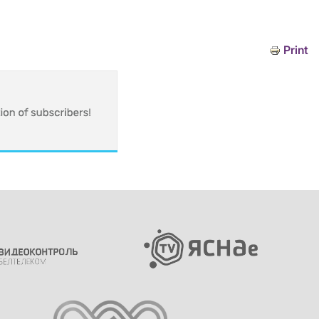
Print