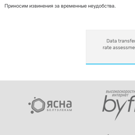
Приносим извинения за временные неудобства.