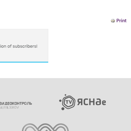
Print