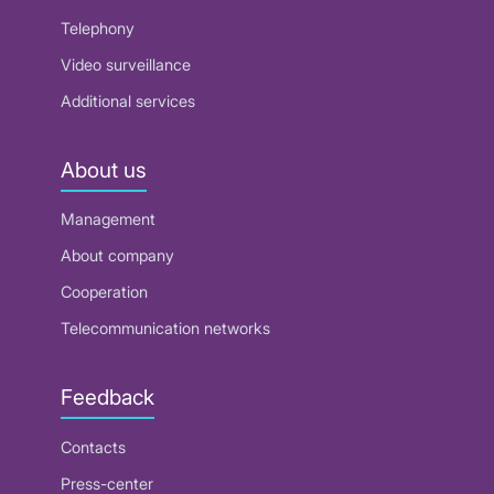
Telephony
Video surveillance
Additional services
About us
Management
About company
Cooperation
Telecommunication networks
Feedback
Contacts
Press-center