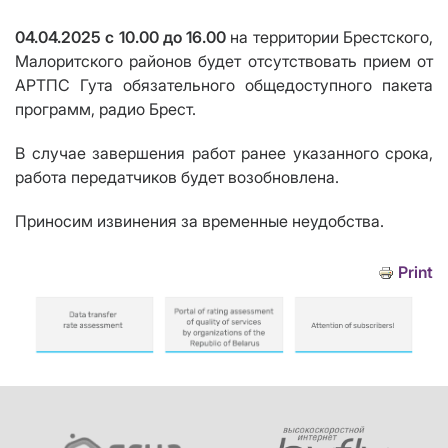
04.04.2025 с 10.00 до 16.00
на территории Брестского,
Малоритского районов будет отсутствовать прием от
АРТПС Гута обязательного общедоступного пакета
программ, радио Брест.
В случае завершения работ ранее указанного срока,
работа передатчиков будет возобновлена.
Приносим извинения за временные неудобства.
Print