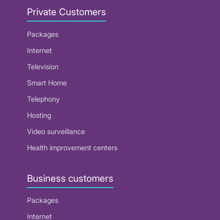
Private Customers
Packages
Internet
Television
Smart Home
Telephony
Hosting
Video surveillance
Health improvement centers
Business customers
Packages
Internet