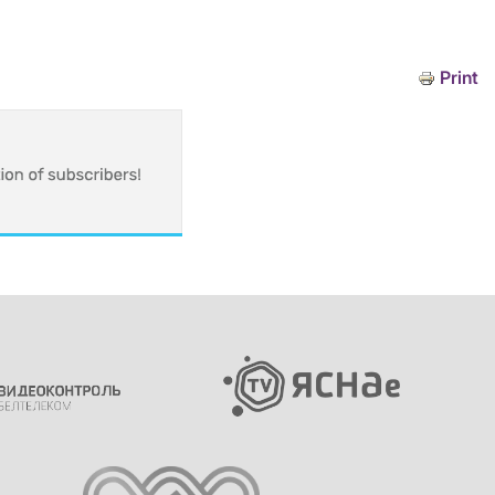
Print