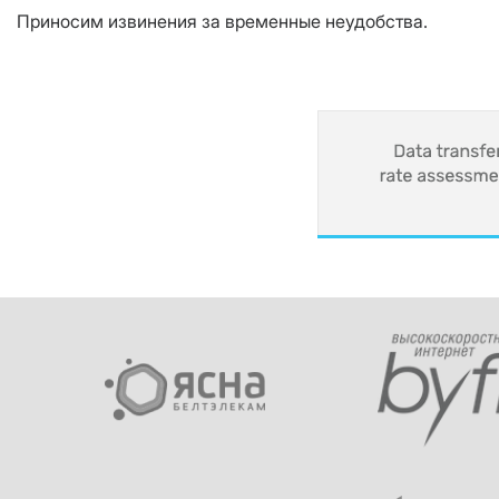
Приносим извинения за временные неудобства.