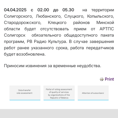
04.04.2025 с 02.00 до 05.30
на территории
Солигорского, Любанского, Слуцкого, Копыльского,
Стародорожского, Клецкого районов Минской
области будет отсутствовать прием от АРТПС
Солигорск
обязательного общедоступного пакета
программ, РВ Радио Культура. В случае завершения
работ ранее указанного срока, работа передатчиков
будет возобновлена.
Приносим извинения за временные неудобства.
Print