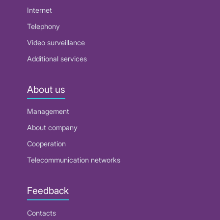
Internet
Telephony
Video surveillance
Additional services
About us
Management
About company
Cooperation
Telecommunication networks
Feedback
Contacts