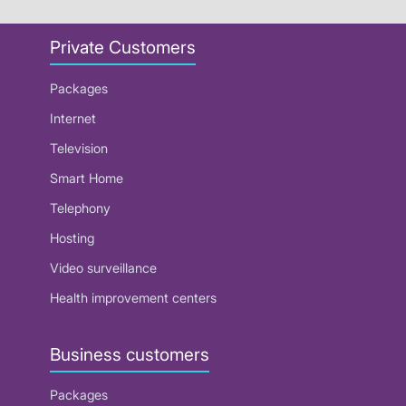
Private Customers
Packages
Internet
Television
Smart Home
Telephony
Hosting
Video surveillance
Health improvement centers
Business customers
Packages